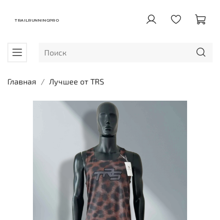
TRAILRUNNINGPRO
Главная
Лучшее от TRS