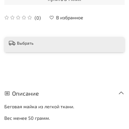
В избранное
(0)
Выбрать
Описание
Беговая майка из легкой ткани.
Вес менее 50 грамм.