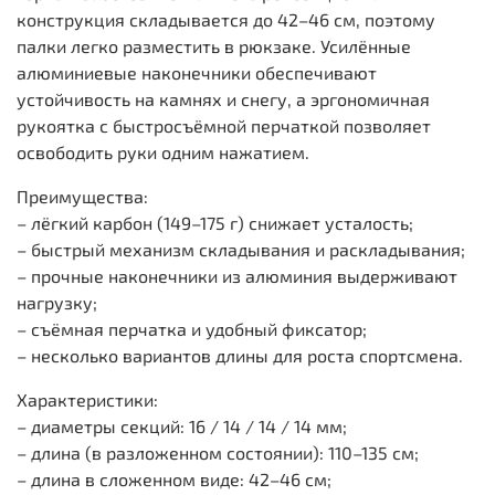
конструкция складывается до 42–46 см, поэтому
палки легко разместить в рюкзаке. Усилённые
алюминиевые наконечники обеспечивают
устойчивость на камнях и снегу, а эргономичная
рукоятка с быстросъёмной перчаткой позволяет
освободить руки одним нажатием.
Преимущества:
– лёгкий карбон (149–175 г) снижает усталость;
– быстрый механизм складывания и раскладывания;
– прочные наконечники из алюминия выдерживают
нагрузку;
– съёмная перчатка и удобный фиксатор;
– несколько вариантов длины для роста спортсмена.
Характеристики:
– диаметры секций: 16 / 14 / 14 / 14 мм;
– длина (в разложенном состоянии): 110–135 см;
– длина в сложенном виде: 42–46 см;