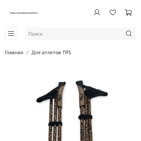
TRAILRUNNINGPRO
Главная
Для атлетов TRS