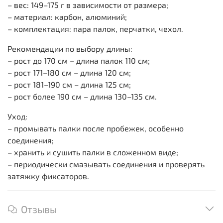
– вес: 149–175 г в зависимости от размера;
– материал: карбон, алюминий;
– комплектация: пара палок, перчатки, чехол.
Рекомендации по выбору длины:
– рост до 170 см – длина палок 110 см;
– рост 171–180 см – длина 120 см;
– рост 181–190 см – длина 125 см;
– рост более 190 см – длина 130–135 см.
Уход:
– промывать палки после пробежек, особенно
соединения;
– хранить и сушить палки в сложенном виде;
– периодически смазывать соединения и проверять
затяжку фиксаторов.
Отзывы