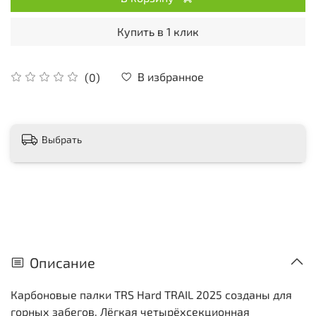
Купить в 1 клик
В избранное
(0)
Выбрать
Описание
Карбоновые палки TRS Hard TRAIL 2025 созданы для
горных забегов. Лёгкая четырёхсекционная