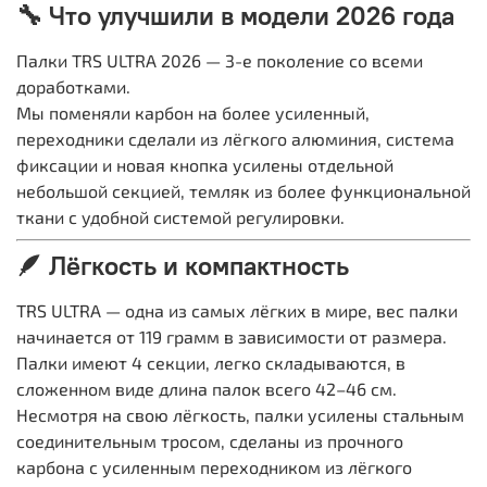
🔧 Что улучшили в модели 2026 года
Палки TRS ULTRA 2026 — 3-е поколение со всеми
доработками.
Мы поменяли карбон на более усиленный,
переходники сделали из лёгкого алюминия, система
фиксации и новая кнопка усилены отдельной
небольшой секцией, темляк из более функциональной
ткани с удобной системой регулировки.
🪶 Лёгкость и компактность
TRS ULTRA — одна из самых лёгких в мире, вес палки
начинается от 119 грамм в зависимости от размера.
Палки имеют 4 секции, легко складываются, в
сложенном виде длина палок всего 42–46 см.
Несмотря на свою лёгкость, палки усилены стальным
соединительным тросом, сделаны из прочного
карбона с усиленным переходником из лёгкого