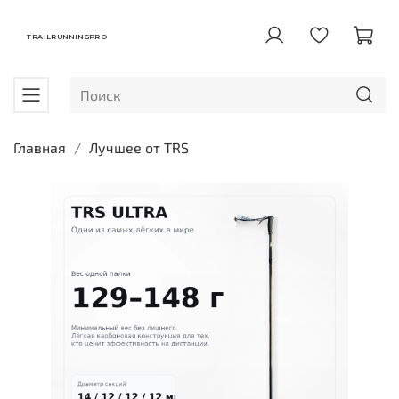
TRAILRUNNINGPRO
Главная
Лучшее от TRS