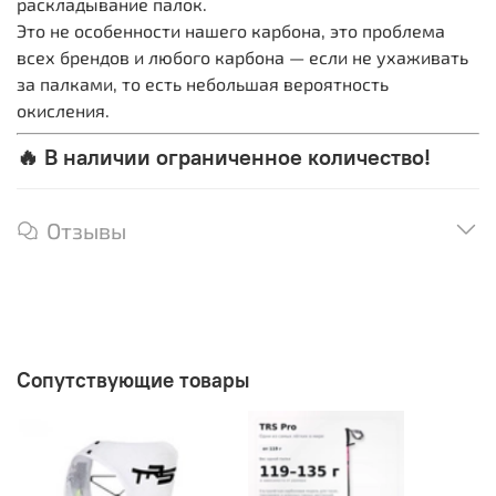
раскладывание палок.
Это не особенности нашего карбона, это проблема
всех брендов и любого карбона — если не ухаживать
за палками, то есть небольшая вероятность
окисления.
🔥 В наличии ограниченное количество!
Отзывы
Сопутствующие товары