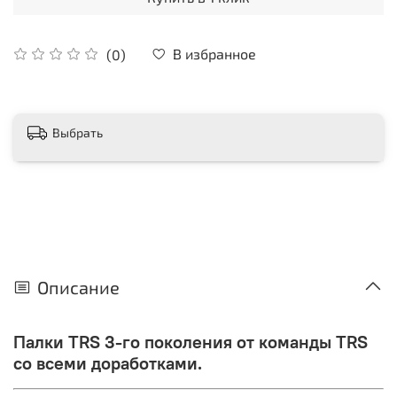
В избранное
(0)
Выбрать
Описание
Палки TRS 3-го поколения от команды TRS
со всеми доработками.